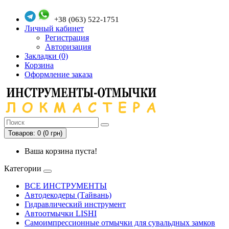
+38 (063) 522-1751
Личный кабинет
Регистрация
Авторизация
Закладки (0)
Корзина
Оформление заказа
Товаров: 0 (0 грн)
Ваша корзина пуста!
Категории
ВСЕ ИНСТРУМЕНТЫ
Автодекодеры (Тайвань)
Гидравлический инструмент
Автоотмычки LISHI
Самоимпрессионные отмычки для сувальдных замков