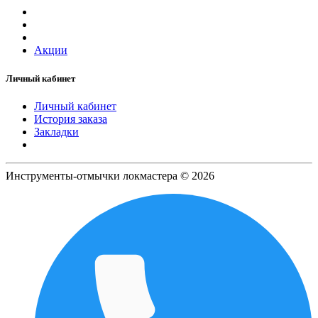
Акции
Личный кабинет
Личный кабинет
История заказа
Закладки
Инструменты-отмычки локмастера © 2026