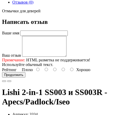
Отзывов (0)
Отмычки для деверей
Написать отзыв
Ваше имя
Ваш отзыв
Примечание:
HTML разметка не поддерживается!
Используйте обычный текст.
Рейтинг
Плохо
Хорошо
Продолжить
Lishi 2-in-1 SS003 и SS003R -
Apecs/Padlock/Iseo
Артикул: 3334