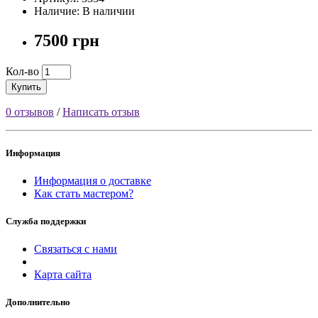
Наличие: В наличии
7500 грн
Кол-во
Купить
0 отзывов
/
Написать отзыв
Информация
Информация о доставке
Как стать мастером?
Служба поддержки
Связаться с нами
Карта сайта
Дополнительно