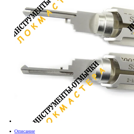
Описание