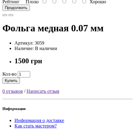
Рейтинг
Плохо
Хорошо
Продолжить
Фольга медная 0.07 мм
Артикул: 3059
Наличие: В наличии
1500 грн
Кол-во
Купить
0 отзывов
/
Написать отзыв
Информация
Информация о доставке
Как стать мастером?