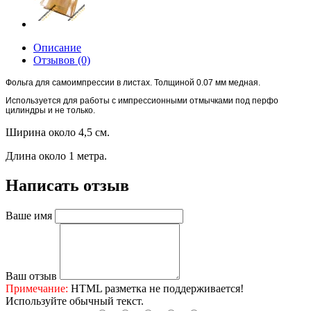
Описание
Отзывов (0)
Фольга для самоимпрессии в листах. Толщиной 0.07 мм медная.
Используется для работы с импрессионными отмычками под перфо
цилиндры и не только.
Ширина около 4,5 см.
Длина около 1 метра.
Написать отзыв
Ваше имя
Ваш отзыв
Примечание:
HTML разметка не поддерживается!
Используйте обычный текст.