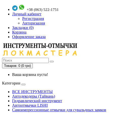
+38 (063) 522-1751
Личный кабинет
Регистрация
Авторизация
Закладки (0)
Корзина
Оформление заказа
Товаров: 0 (0 грн)
Ваша корзина пуста!
Категории
ВСЕ ИНСТРУМЕНТЫ
Автодекодеры (Тайвань)
Гидравлический инструмент
Автоотмычки LISHI
Самоимпрессионные отмычки для сувальдных замков