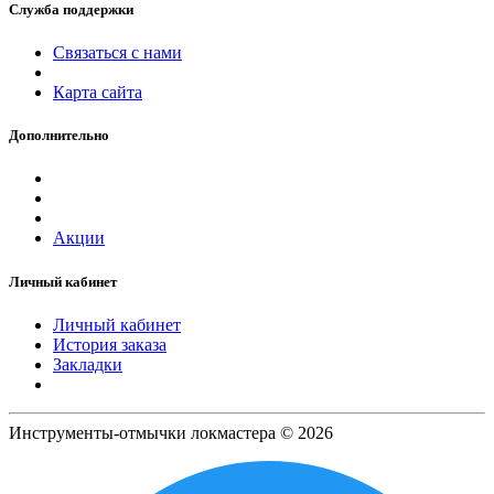
Служба поддержки
Связаться с нами
Карта сайта
Дополнительно
Акции
Личный кабинет
Личный кабинет
История заказа
Закладки
Инструменты-отмычки локмастера © 2026