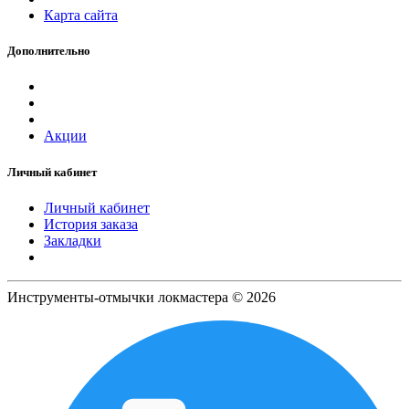
Карта сайта
Дополнительно
Акции
Личный кабинет
Личный кабинет
История заказа
Закладки
Инструменты-отмычки локмастера © 2026