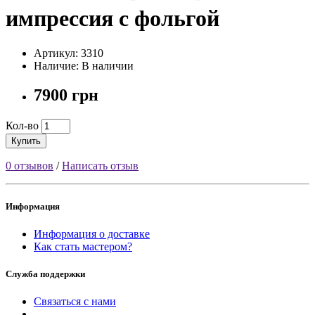
импрессия с фольгой
Артикул: 3310
Наличие: В наличии
7900 грн
Кол-во
Купить
0 отзывов
/
Написать отзыв
Информация
Информация о доставке
Как стать мастером?
Служба поддержки
Связаться с нами