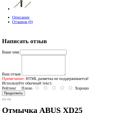
Описание
Отзывов (0)
Написать отзыв
Ваше имя
Ваш отзыв
Примечание:
HTML разметка не поддерживается!
Используйте обычный текст.
Рейтинг
Плохо
Хорошо
Продолжить
Отмычка ABUS XD25