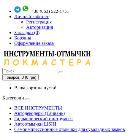
+38 (063) 522-1751
Личный кабинет
Регистрация
Авторизация
Закладки (0)
Корзина
Оформление заказа
Товаров: 0 (0 грн)
Ваша корзина пуста!
Категории
ВСЕ ИНСТРУМЕНТЫ
Автодекодеры (Тайвань)
Гидравлический инструмент
Автоотмычки LISHI
Самоимпрессионные отмычки для сувальдных замков