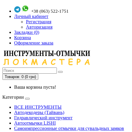
+38 (063) 522-1751
Личный кабинет
Регистрация
Авторизация
Закладки (0)
Корзина
Оформление заказа
Товаров: 0 (0 грн)
Ваша корзина пуста!
Категории
ВСЕ ИНСТРУМЕНТЫ
Автодекодеры (Тайвань)
Гидравлический инструмент
Автоотмычки LISHI
Самоимпрессионные отмычки для сувальдных замков