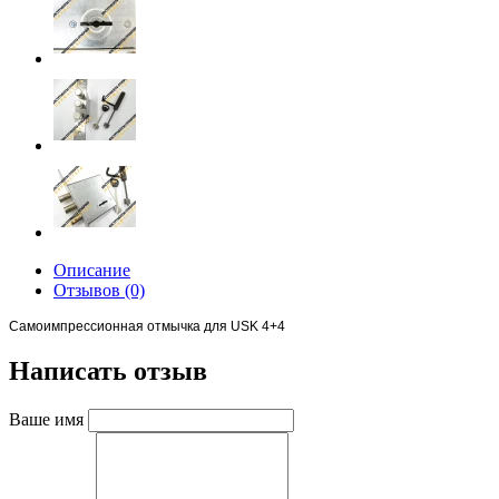
Описание
Отзывов (0)
Самоимпрессионная отмычка для USK 4+4
Написать отзыв
Ваше имя