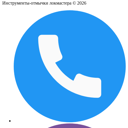
Инструменты-отмычки локмастера © 2026