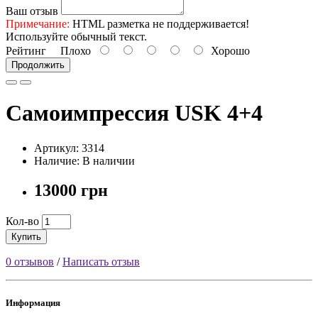
Ваш отзыв
Примечание:
HTML разметка не поддерживается!
Используйте обычный текст.
Рейтинг
Плохо
Хорошо
Продолжить
Самоимпрессия USK 4+4
Артикул: 3314
Наличие: В наличии
13000 грн
Кол-во
Купить
0 отзывов
/
Написать отзыв
Информация