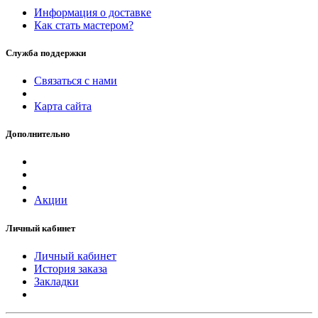
Информация о доставке
Как стать мастером?
Служба поддержки
Связаться с нами
Карта сайта
Дополнительно
Акции
Личный кабинет
Личный кабинет
История заказа
Закладки