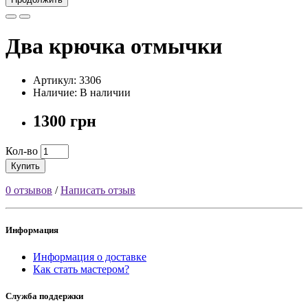
Два крючка отмычки
Артикул: 3306
Наличие: В наличии
1300 грн
Кол-во
Купить
0 отзывов
/
Написать отзыв
Информация
Информация о доставке
Как стать мастером?
Служба поддержки