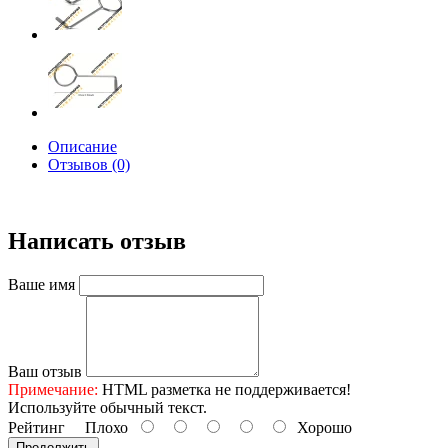
Описание
Отзывов (0)
Написать отзыв
Ваше имя
Ваш отзыв
Примечание:
HTML разметка не поддерживается!
Используйте обычный текст.
Рейтинг
Плохо
Хорошо
Продолжить