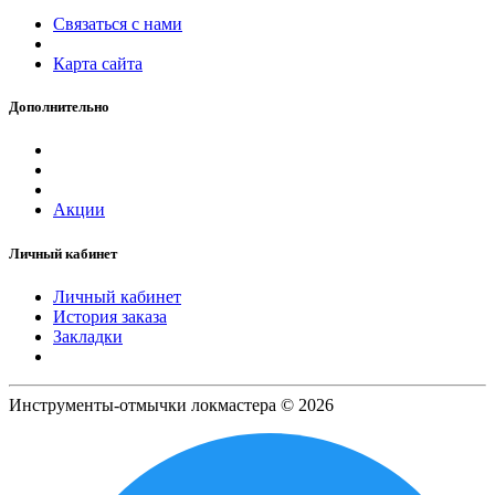
Связаться с нами
Карта сайта
Дополнительно
Акции
Личный кабинет
Личный кабинет
История заказа
Закладки
Инструменты-отмычки локмастера © 2026