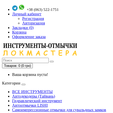
+38 (063) 522-1751
Личный кабинет
Регистрация
Авторизация
Закладки (0)
Корзина
Оформление заказа
Товаров: 0 (0 грн)
Ваша корзина пуста!
Категории
ВСЕ ИНСТРУМЕНТЫ
Автодекодеры (Тайвань)
Гидравлический инструмент
Автоотмычки LISHI
Самоимпрессионные отмычки для сувальдных замков