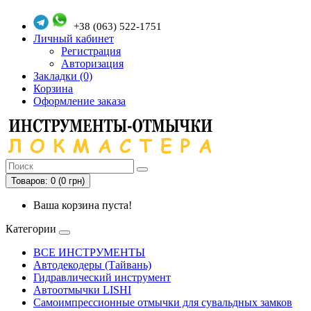
+38 (063) 522-1751
Личный кабинет
Регистрация
Авторизация
Закладки (0)
Корзина
Оформление заказа
Товаров: 0 (0 грн)
Ваша корзина пуста!
Категории
ВСЕ ИНСТРУМЕНТЫ
Автодекодеры (Тайвань)
Гидравлический инструмент
Автоотмычки LISHI
Самоимпрессионные отмычки для сувальдных замков