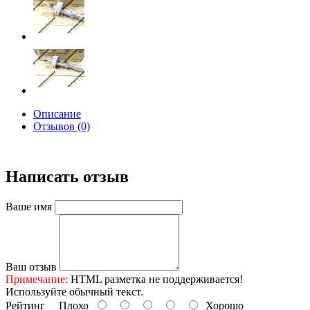
Описание
Отзывов (0)
Написать отзыв
Ваше имя
Ваш отзыв
Примечание:
HTML разметка не поддерживается!
Используйте обычный текст.
Рейтинг
Плохо
Хорошо