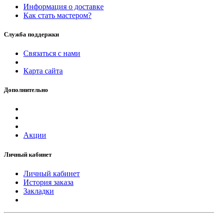
Информация о доставке
Как стать мастером?
Служба поддержки
Связаться с нами
Карта сайта
Дополнительно
Акции
Личный кабинет
Личный кабинет
История заказа
Закладки