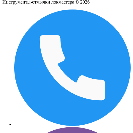
Инструменты-отмычки локмастера © 2026