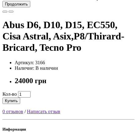
Продолжить
Abus D6, D10, D15, EC550,
Cisa Astral, Asix,P8/Thirard-
Bricard, Tecno Pro
Артикул: 3166
Наличие: В наличии
24000 грн
Кол-во
Купить
0 отзывов
/
Написать отзыв
Информация