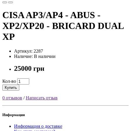
CISA AP3/AP4 - ABUS -
XP2/XP20 - BRICARD DUAL
XP
Артикул: 2287
Наличие: В наличии
25000 грн
Кол-во
Купить
0 отзывов
/
Написать отзыв
Информация
Информация о доставке