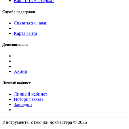
Как стать мастером?
Служба поддержки
Связаться с нами
Карта сайта
Дополнительно
Акции
Личный кабинет
Личный кабинет
История заказа
Закладки
Инструменты-отмычки локмастера © 2026