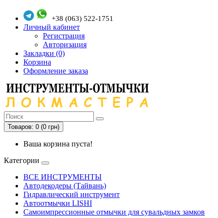
+38 (063) 522-1751
Личный кабинет
Регистрация
Авторизация
Закладки (0)
Корзина
Оформление заказа
Товаров: 0 (0 грн)
Ваша корзина пуста!
Категории
ВСЕ ИНСТРУМЕНТЫ
Автодекодеры (Тайвань)
Гидравлический инструмент
Автоотмычки LISHI
Самоимпрессионные отмычки для сувальдных замков