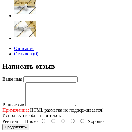
Описание
Отзывов (0)
Написать отзыв
Ваше имя
Ваш отзыв
Примечание:
HTML разметка не поддерживается!
Используйте обычный текст.
Рейтинг
Плохо
Хорошо
Продолжить