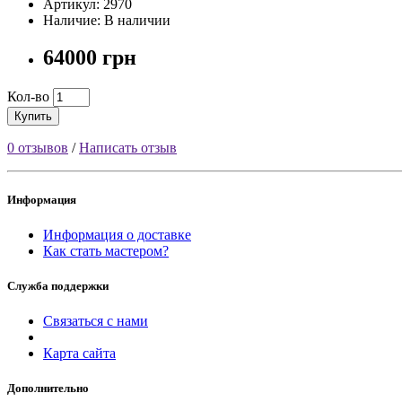
Артикул: 2970
Наличие: В наличии
64000 грн
Кол-во
Купить
0 отзывов
/
Написать отзыв
Информация
Информация о доставке
Как стать мастером?
Служба поддержки
Связаться с нами
Карта сайта
Дополнительно