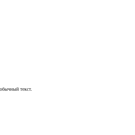
обычный текст.