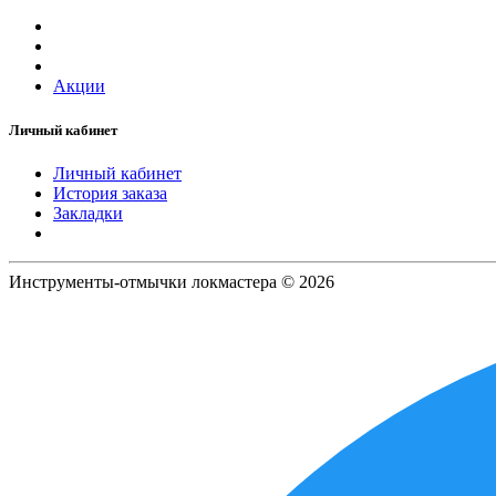
Акции
Личный кабинет
Личный кабинет
История заказа
Закладки
Инструменты-отмычки локмастера © 2026