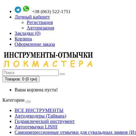
+38 (063) 522-1751
Личный кабинет
Регистрация
Авторизация
Закладки (0)
Корзина
Оформление заказа
Товаров: 0 (0 грн)
Ваша корзина пуста!
Категории
ВСЕ ИНСТРУМЕНТЫ
Автодекодеры (Тайвань)
Гидравлический инструмент
Автоотмычки LISHI
Самоимпрессионные отмычки для сувальдных замков (Ит