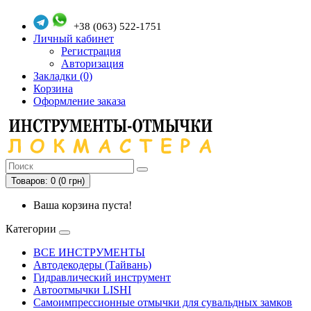
+38 (063) 522-1751
Личный кабинет
Регистрация
Авторизация
Закладки (0)
Корзина
Оформление заказа
Товаров: 0 (0 грн)
Ваша корзина пуста!
Категории
ВСЕ ИНСТРУМЕНТЫ
Автодекодеры (Тайвань)
Гидравлический инструмент
Автоотмычки LISHI
Самоимпрессионные отмычки для сувальдных замков