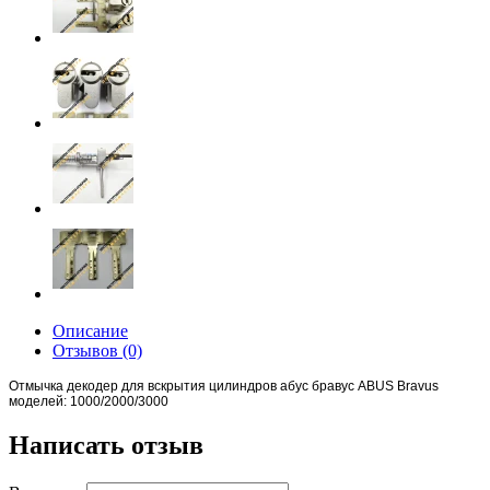
Описание
Отзывов (0)
Отмычка декодер для вскрытия цилиндров абус бравус ABUS Bravus
моделей: 1000/2000/3000
Написать отзыв