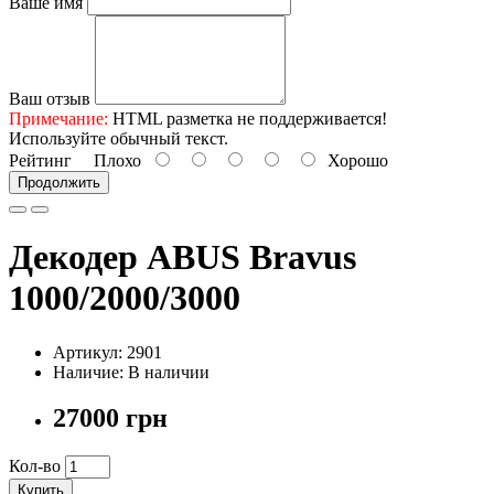
Ваше имя
Ваш отзыв
Примечание:
HTML разметка не поддерживается!
Используйте обычный текст.
Рейтинг
Плохо
Хорошо
Продолжить
Декодер ABUS Bravus
1000/2000/3000
Артикул: 2901
Наличие: В наличии
27000 грн
Кол-во
Купить