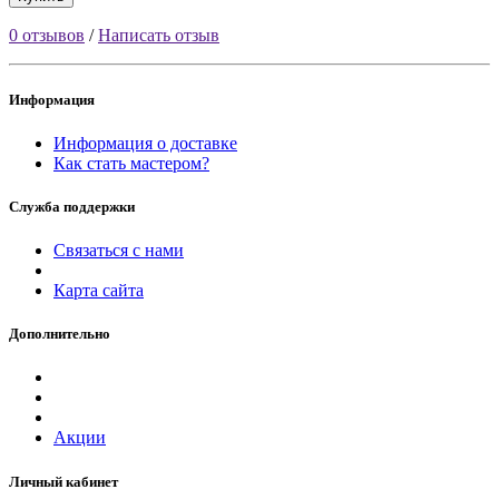
0 отзывов
/
Написать отзыв
Информация
Информация о доставке
Как стать мастером?
Служба поддержки
Связаться с нами
Карта сайта
Дополнительно
Акции
Личный кабинет