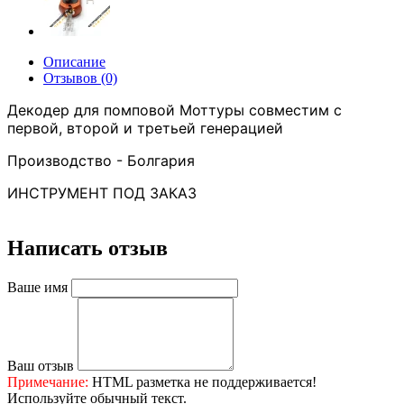
Описание
Отзывов (0)
Декодер для помповой Моттуры совместим с
первой, второй и третьей генерацией
Производство - Болгария
ИНСТРУМЕНТ ПОД ЗАКАЗ
Написать отзыв
Ваше имя
Ваш отзыв
Примечание:
HTML разметка не поддерживается!
Используйте обычный текст.