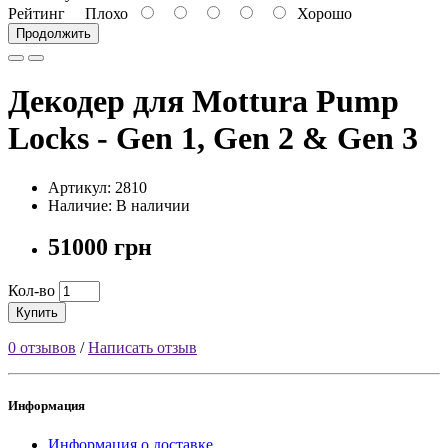
Рейтинг
Плохо
Хорошо
Продолжить
Декодер для Mottura Pump
Locks - Gen 1, Gen 2 & Gen 3
Артикул: 2810
Наличие: В наличии
51000 грн
Кол-во
Купить
0 отзывов
/
Написать отзыв
Информация
Информация о доставке