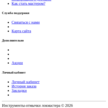
Как стать мастером?
Служба поддержки
Связаться с нами
Карта сайта
Дополнительно
Акции
Личный кабинет
Личный кабинет
История заказа
Закладки
Инструменты-отмычки локмастера © 2026