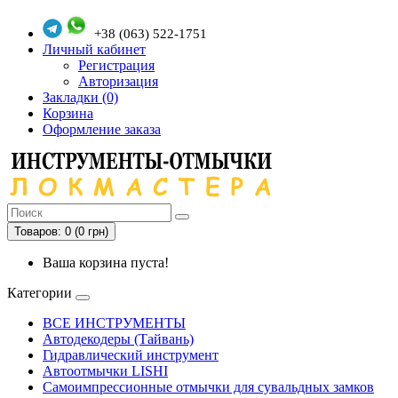
+38 (063) 522-1751
Личный кабинет
Регистрация
Авторизация
Закладки (0)
Корзина
Оформление заказа
Товаров: 0 (0 грн)
Ваша корзина пуста!
Категории
ВСЕ ИНСТРУМЕНТЫ
Автодекодеры (Тайвань)
Гидравлический инструмент
Автоотмычки LISHI
Самоимпрессионные отмычки для сувальдных замков