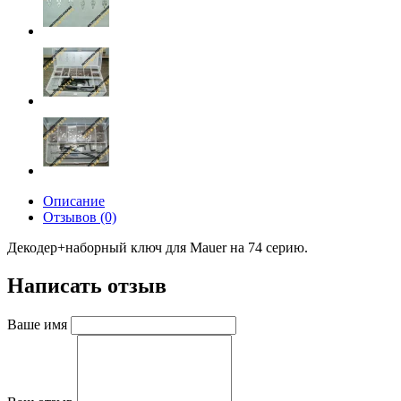
Описание
Отзывов (0)
Декодер+наборный ключ для Mauer на 74 серию.
Написать отзыв
Ваше имя