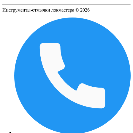
Инструменты-отмычки локмастера © 2026