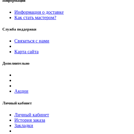
Информация
Информация о доставке
Как стать мастером?
Служба поддержки
Связаться с нами
Карта сайта
Дополнительно
Акции
Личный кабинет
Личный кабинет
История заказа
Закладки