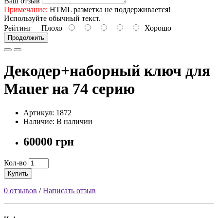
Ваш отзыв
Примечание:
HTML разметка не поддерживается!
Используйте обычный текст.
Рейтинг
Плохо
Хорошо
Продолжить
Декодер+наборный ключ для
Mauer на 74 серию
Артикул: 1872
Наличие: В наличии
60000 грн
Кол-во
Купить
0 отзывов
/
Написать отзыв