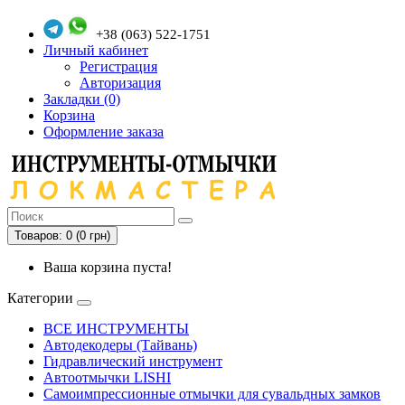
+38 (063) 522-1751
Личный кабинет
Регистрация
Авторизация
Закладки (0)
Корзина
Оформление заказа
Товаров: 0 (0 грн)
Ваша корзина пуста!
Категории
ВСЕ ИНСТРУМЕНТЫ
Автодекодеры (Тайвань)
Гидравлический инструмент
Автоотмычки LISHI
Самоимпрессионные отмычки для сувальдных замков