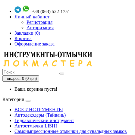
+38 (063) 522-1751
Личный кабинет
Регистрация
Авторизация
Закладки (0)
Корзина
Оформление заказа
Товаров: 0 (0 грн)
Ваша корзина пуста!
Категории
ВСЕ ИНСТРУМЕНТЫ
Автодекодеры (Тайвань)
Гидравлический инструмент
Автоотмычки LISHI
Самоимпрессионные отмычки для сувальдных замков