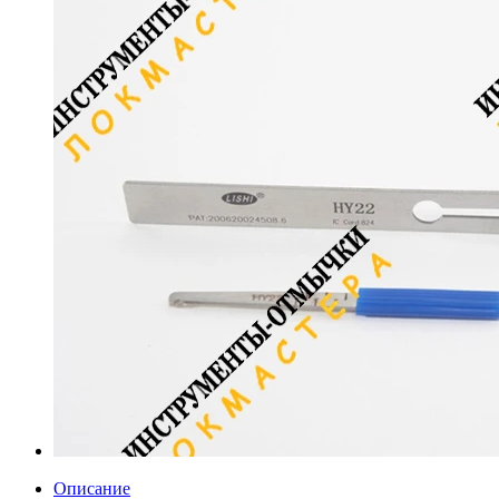
Описание