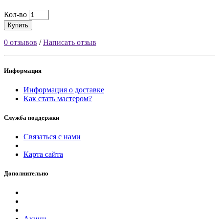
Кол-во
Купить
0 отзывов
/
Написать отзыв
Информация
Информация о доставке
Как стать мастером?
Служба поддержки
Связаться с нами
Карта сайта
Дополнительно
Акции