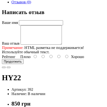
Отзывов (0)
Написать отзыв
Ваше имя
Ваш отзыв
Примечание:
HTML разметка не поддерживается!
Используйте обычный текст.
Рейтинг
Плохо
Хорошо
Продолжить
HY22
Артикул: 392
Наличие: В наличии
850 грн