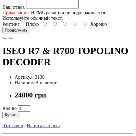
Ваш отзыв
Примечание:
HTML разметка не поддерживается!
Используйте обычный текст.
Рейтинг
Плохо
Хорошо
Продолжить
ISEO R7 & R700 TOPOLINO
DECODER
Артикул: 3138
Наличие: В наличии
24000 грн
Кол-во
Купить
0 отзывов
/
Написать отзыв