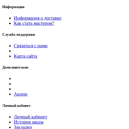
Информация
Информация о доставке
Как стать мастером?
Служба поддержки
Связаться с нами
Карта сайта
Дополнительно
Акции
Личный кабинет
Личный кабинет
История заказа
Закладки