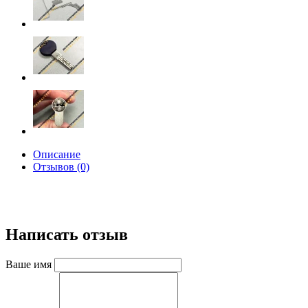
Описание
Отзывов (0)
Написать отзыв
Ваше имя