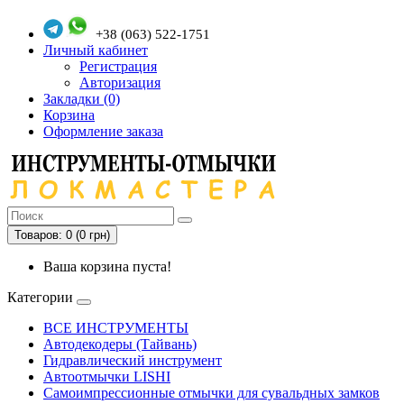
+38 (063) 522-1751
Личный кабинет
Регистрация
Авторизация
Закладки (0)
Корзина
Оформление заказа
Товаров: 0 (0 грн)
Ваша корзина пуста!
Категории
ВСЕ ИНСТРУМЕНТЫ
Автодекодеры (Тайвань)
Гидравлический инструмент
Автоотмычки LISHI
Самоимпрессионные отмычки для сувальдных замков