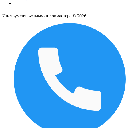
Инструменты-отмычки локмастера © 2026