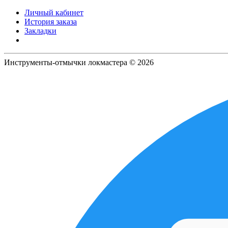
Личный кабинет
История заказа
Закладки
Инструменты-отмычки локмастера © 2026