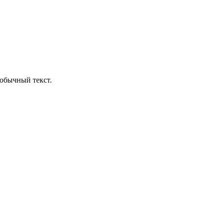
обычный текст.