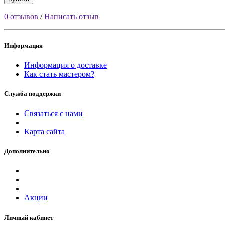
0 отзывов
/
Написать отзыв
Информация
Информация о доставке
Как стать мастером?
Служба поддержки
Связаться с нами
Карта сайта
Дополнительно
Акции
Личный кабинет