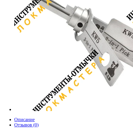
Описание
Отзывов (0)