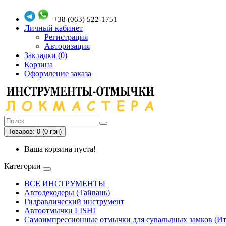
+38 (063) 522-1751
Личный кабинет
Регистрация
Авторизация
Закладки (0)
Корзина
Оформление заказа
Товаров: 0 (0 грн)
Ваша корзина пуста!
Категории
ВСЕ ИНСТРУМЕНТЫ
Автодекодеры (Тайвань)
Гидравлический инструмент
Автоотмычки LISHI
Самоимпрессионные отмычки для сувальдных замков (Ит