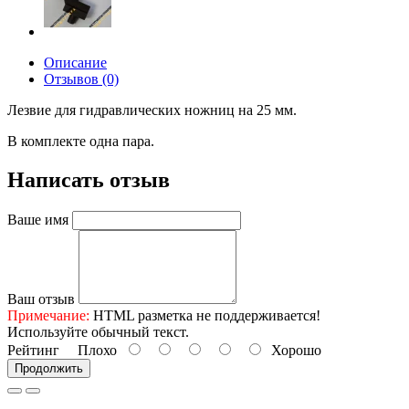
Описание
Отзывов (0)
Лезвие для гидравлических ножниц на 25 мм.
В комплекте одна пара.
Написать отзыв
Ваше имя
Ваш отзыв
Примечание:
HTML разметка не поддерживается!
Используйте обычный текст.
Рейтинг
Плохо
Хорошо
Продолжить