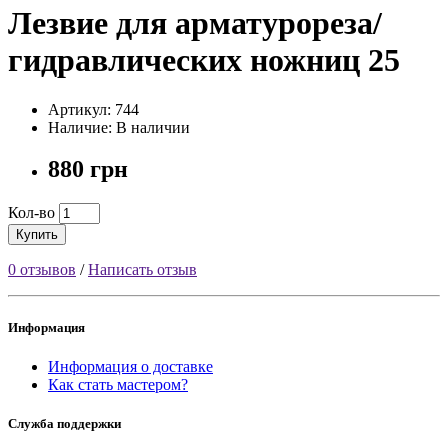
Лезвие для арматурореза/
гидравлических ножниц 25
Артикул: 744
Наличие: В наличии
880 грн
Кол-во
Купить
0 отзывов
/
Написать отзыв
Информация
Информация о доставке
Как стать мастером?
Служба поддержки