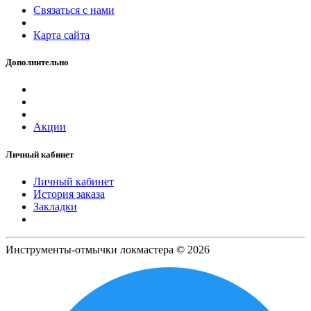
Связаться с нами
Карта сайта
Дополнительно
Акции
Личный кабинет
Личный кабинет
История заказа
Закладки
Инструменты-отмычки локмастера © 2026