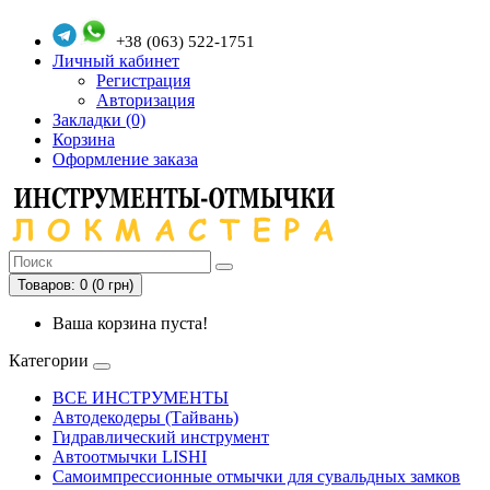
+38 (063) 522-1751
Личный кабинет
Регистрация
Авторизация
Закладки (0)
Корзина
Оформление заказа
Товаров: 0 (0 грн)
Ваша корзина пуста!
Категории
ВСЕ ИНСТРУМЕНТЫ
Автодекодеры (Тайвань)
Гидравлический инструмент
Автоотмычки LISHI
Самоимпрессионные отмычки для сувальдных замков