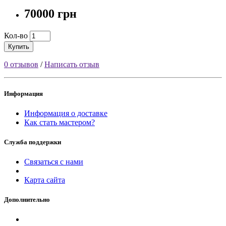
70000 грн
Кол-во
Купить
0 отзывов
/
Написать отзыв
Информация
Информация о доставке
Как стать мастером?
Служба поддержки
Связаться с нами
Карта сайта
Дополнительно