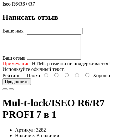
Iseo R6/R6+/R7
Написать отзыв
Ваше имя
Ваш отзыв
Примечание:
HTML разметка не поддерживается!
Используйте обычный текст.
Рейтинг
Плохо
Хорошо
Продолжить
Mul-t-lock/ISEO R6/R7
PROFI 7 в 1
Артикул: 3282
Наличие: В наличии