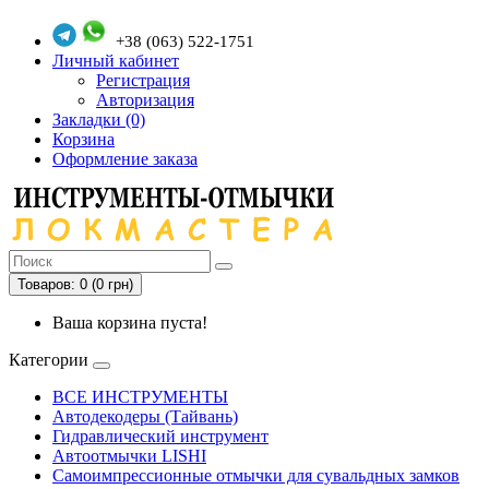
+38 (063) 522-1751
Личный кабинет
Регистрация
Авторизация
Закладки (0)
Корзина
Оформление заказа
Товаров: 0 (0 грн)
Ваша корзина пуста!
Категории
ВСЕ ИНСТРУМЕНТЫ
Автодекодеры (Тайвань)
Гидравлический инструмент
Автоотмычки LISHI
Самоимпрессионные отмычки для сувальдных замков