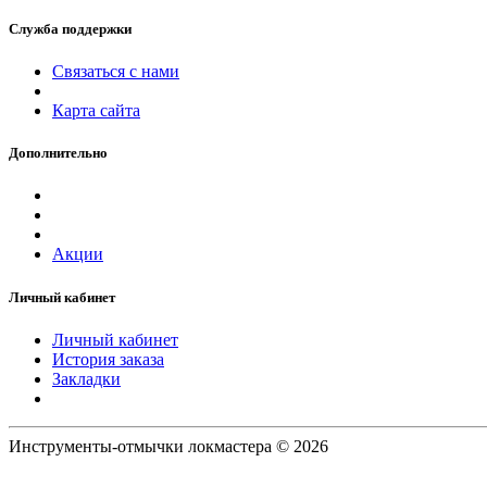
Служба поддержки
Связаться с нами
Карта сайта
Дополнительно
Акции
Личный кабинет
Личный кабинет
История заказа
Закладки
Инструменты-отмычки локмастера © 2026