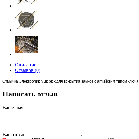
Описание
Отзывов (0)
Отмычка Электропик Multipick для вскрытия замков с аглийским типом ключа
Написать отзыв
Ваше имя
Ваш отзыв