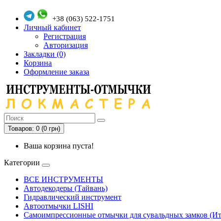
+38 (063) 522-1751
Личный кабинет
Регистрация
Авторизация
Закладки (0)
Корзина
Оформление заказа
Товаров: 0 (0 грн)
Ваша корзина пуста!
Категории
ВСЕ ИНСТРУМЕНТЫ
Автодекодеры (Тайвань)
Гидравлический инструмент
Автоотмычки LISHI
Самоимпрессионные отмычки для сувальдных замков (Ит