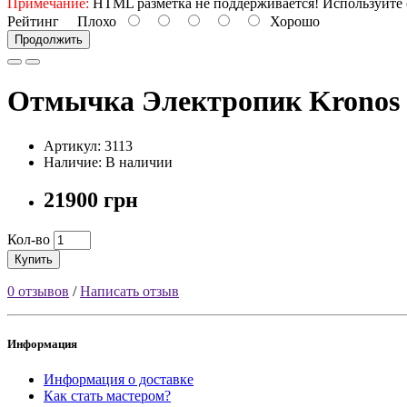
Примечание:
HTML разметка не поддерживается! Используйте 
Рейтинг
Плохо
Хорошо
Продолжить
Отмычка Электропик Kronos 
Артикул: 3113
Наличие: В наличии
21900 грн
Кол-во
Купить
0 отзывов
/
Написать отзыв
Информация
Информация о доставке
Как стать мастером?