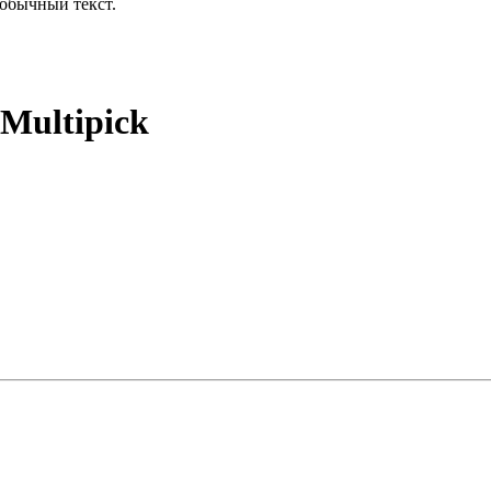
обычный текст.
Multipick