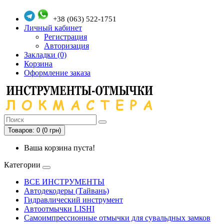
+38 (063) 522-1751
Личный кабинет
Регистрация
Авторизация
Закладки (0)
Корзина
Оформление заказа
Товаров: 0 (0 грн)
Ваша корзина пуста!
Категории
ВСЕ ИНСТРУМЕНТЫ
Автодекодеры (Тайвань)
Гидравлический инструмент
Автоотмычки LISHI
Самоимпрессионные отмычки для сувальдных замков