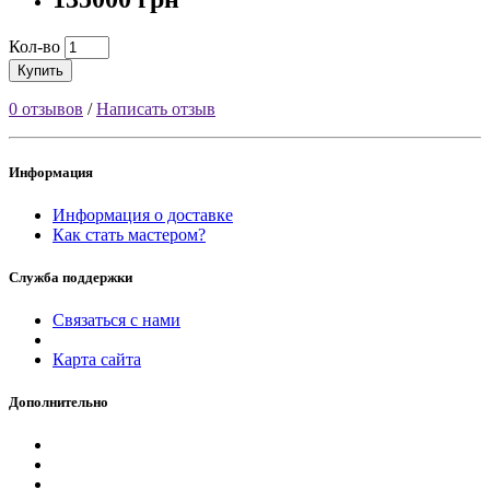
Кол-во
Купить
0 отзывов
/
Написать отзыв
Информация
Информация о доставке
Как стать мастером?
Служба поддержки
Связаться с нами
Карта сайта
Дополнительно