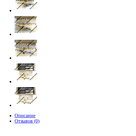
Описание
Отзывов (0)