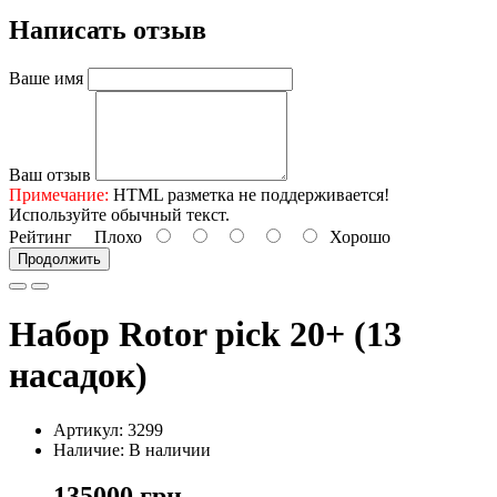
Написать отзыв
Ваше имя
Ваш отзыв
Примечание:
HTML разметка не поддерживается!
Используйте обычный текст.
Рейтинг
Плохо
Хорошо
Продолжить
Набор Rotor pick 20+ (13
насадок)
Артикул: 3299
Наличие: В наличии
135000 грн