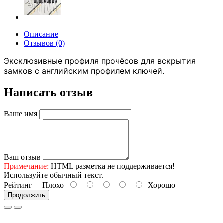
Описание
Отзывов (0)
Эксклюзивные профиля прочёсов для вскрытия
замков с английским профилем ключей.
Написать отзыв
Ваше имя
Ваш отзыв
Примечание:
HTML разметка не поддерживается!
Используйте обычный текст.
Рейтинг
Плохо
Хорошо
Продолжить