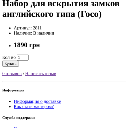
Набор для вскрытия замков
английского типа (Госо)
Артикул: 2811
Наличие: В наличии
1890 грн
Кол-во
Купить
0 отзывов
/
Написать отзыв
Информация
Информация о доставке
Как стать мастером?
Служба поддержки