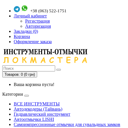
+38 (063) 522-1751
Личный кабинет
Регистрация
Авторизация
Закладки (0)
Корзина
Оформление заказа
Товаров: 0 (0 грн)
Ваша корзина пуста!
Категории
ВСЕ ИНСТРУМЕНТЫ
Автодекодеры (Тайвань)
Гидравлический инструмент
Автоотмычки LISHI
Самоимпрессионные отмычки для сувальдных замков