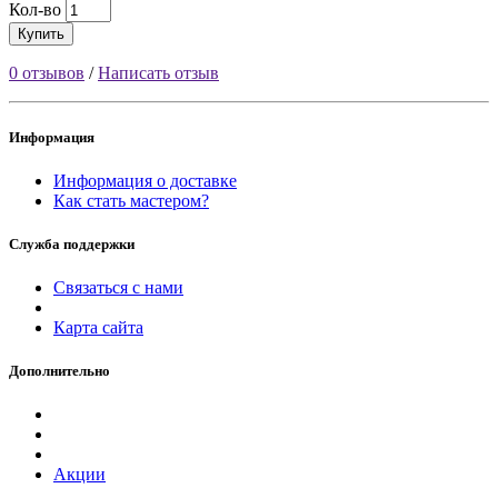
Кол-во
Купить
0 отзывов
/
Написать отзыв
Информация
Информация о доставке
Как стать мастером?
Служба поддержки
Связаться с нами
Карта сайта
Дополнительно
Акции