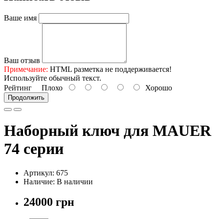
Ваше имя
Ваш отзыв
Примечание:
HTML разметка не поддерживается!
Используйте обычный текст.
Рейтинг
Плохо
Хорошо
Продолжить
Наборный ключ для MAUER
74 серии
Артикул: 675
Наличие: В наличии
24000 грн