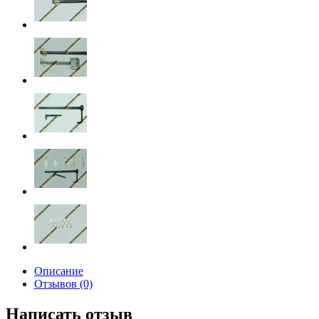
Описание
Отзывов (0)
Написать отзыв