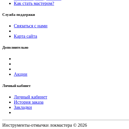
Как стать мастером?
Служба поддержки
Связаться с нами
Карта сайта
Дополнительно
Акции
Личный кабинет
Личный кабинет
История заказа
Закладки
Инструменты-отмычки локмастера © 2026