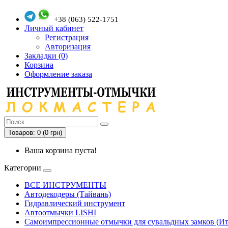
+38 (063) 522-1751
Личный кабинет
Регистрация
Авторизация
Закладки (0)
Корзина
Оформление заказа
Товаров: 0 (0 грн)
Ваша корзина пуста!
Категории
ВСЕ ИНСТРУМЕНТЫ
Автодекодеры (Тайвань)
Гидравлический инструмент
Автоотмычки LISHI
Самоимпрессионные отмычки для сувальдных замков (Ит