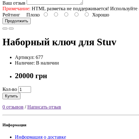
Ваш отзыв
Примечание:
HTML разметка не поддерживается! Используйте 
Рейтинг
Плохо
Хорошо
Продолжить
Наборный ключ для Stuv
Артикул: 677
Наличие: В наличии
20000 грн
Кол-во
Купить
0 отзывов
/
Написать отзыв
Информация
Информация о доставке