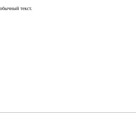
обычный текст.