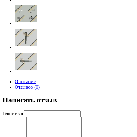
Описание
Отзывов (0)
Написать отзыв
Ваше имя