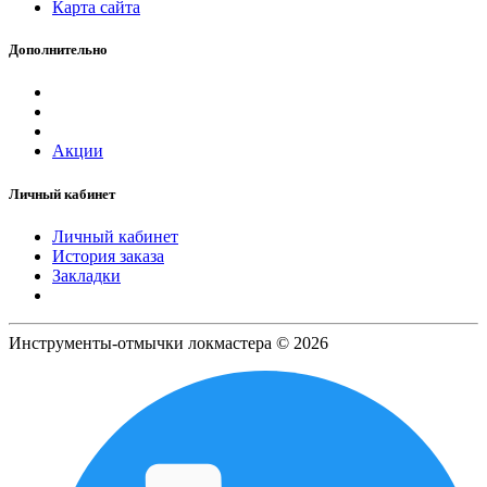
Карта сайта
Дополнительно
Акции
Личный кабинет
Личный кабинет
История заказа
Закладки
Инструменты-отмычки локмастера © 2026