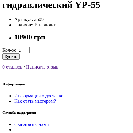
гидравлический YP-55
Артикул: 2509
Наличие: В наличии
10900 грн
Кол-во
Купить
0 отзывов
/
Написать отзыв
Информация
Информация о доставке
Как стать мастером?
Служба поддержки
Связаться с нами