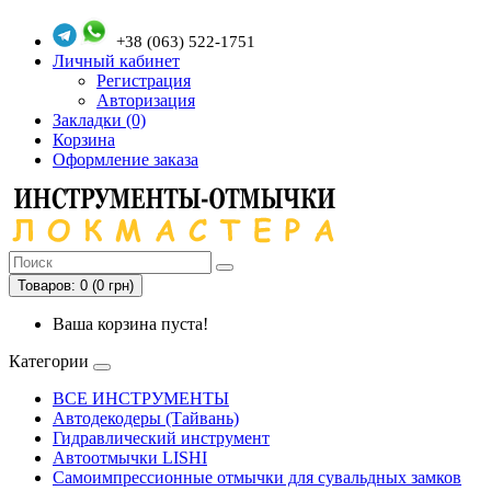
+38 (063) 522-1751
Личный кабинет
Регистрация
Авторизация
Закладки (0)
Корзина
Оформление заказа
Товаров: 0 (0 грн)
Ваша корзина пуста!
Категории
ВСЕ ИНСТРУМЕНТЫ
Автодекодеры (Тайвань)
Гидравлический инструмент
Автоотмычки LISHI
Самоимпрессионные отмычки для сувальдных замков