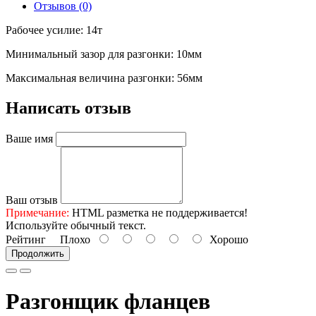
Отзывов (0)
Рабочее усилие: 14т
Минимальный зазор для разгонки: 10мм
Максимальная величина разгонки: 56мм
Написать отзыв
Ваше имя
Ваш отзыв
Примечание:
HTML разметка не поддерживается!
Используйте обычный текст.
Рейтинг
Плохо
Хорошо
Продолжить
Разгонщик фланцев