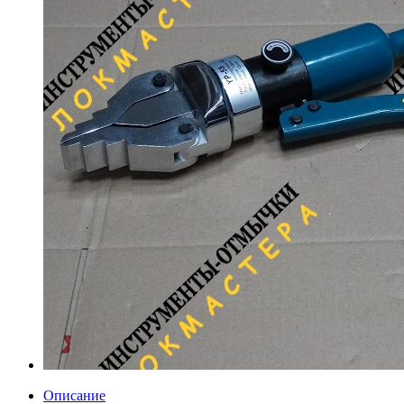
Описание