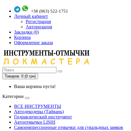
+38 (063) 522-1751
Личный кабинет
Регистрация
Авторизация
Закладки (0)
Корзина
Оформление заказа
Товаров: 0 (0 грн)
Ваша корзина пуста!
Категории
ВСЕ ИНСТРУМЕНТЫ
Автодекодеры (Тайвань)
Гидравлический инструмент
Автоотмычки LISHI
Самоимпрессионные отмычки для сувальдных замков