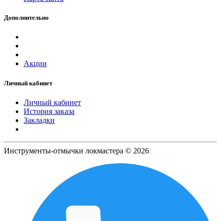
Дополнительно
Акции
Личный кабинет
Личный кабинет
История заказа
Закладки
Инструменты-отмычки локмастера © 2026