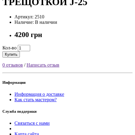
ТРЕЩОТКОЙ J-25
Артикул: 2510
Наличие: В наличии
4200 грн
Кол-во
Купить
0 отзывов
/
Написать отзыв
Информация
Информация о доставке
Как стать мастером?
Служба поддержки
Связаться с нами
Карта сайта