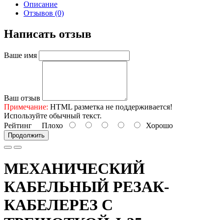
Описание
Отзывов (0)
Написать отзыв
Ваше имя
Ваш отзыв
Примечание:
HTML разметка не поддерживается!
Используйте обычный текст.
Рейтинг
Плохо
Хорошо
Продолжить
МЕХАНИЧЕСКИЙ
КАБЕЛЬНЫЙ РЕЗАК-
КАБЕЛЕРЕЗ С