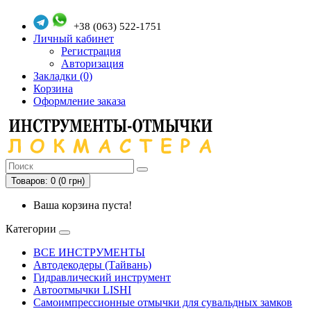
+38 (063) 522-1751
Личный кабинет
Регистрация
Авторизация
Закладки (0)
Корзина
Оформление заказа
Товаров: 0 (0 грн)
Ваша корзина пуста!
Категории
ВСЕ ИНСТРУМЕНТЫ
Автодекодеры (Тайвань)
Гидравлический инструмент
Автоотмычки LISHI
Самоимпрессионные отмычки для сувальдных замков