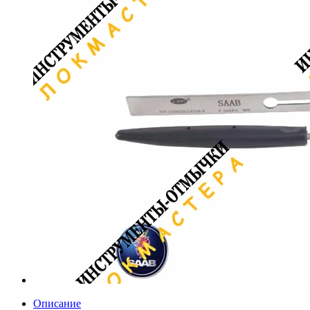
Описание