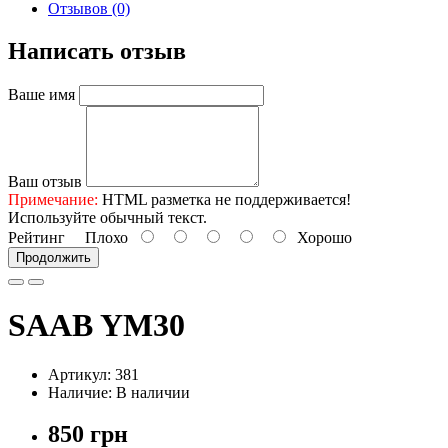
Отзывов (0)
Написать отзыв
Ваше имя
Ваш отзыв
Примечание:
HTML разметка не поддерживается!
Используйте обычный текст.
Рейтинг
Плохо
Хорошо
Продолжить
SAAB YM30
Артикул: 381
Наличие: В наличии
850 грн