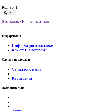
Кол-во
Купить
0 отзывов
/
Написать отзыв
Информация
Информация о доставке
Как стать мастером?
Служба поддержки
Связаться с нами
Карта сайта
Дополнительно
Акции