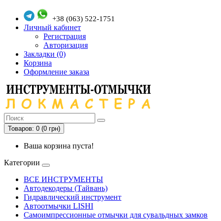
+38 (063) 522-1751
Личный кабинет
Регистрация
Авторизация
Закладки (0)
Корзина
Оформление заказа
Товаров: 0 (0 грн)
Ваша корзина пуста!
Категории
ВСЕ ИНСТРУМЕНТЫ
Автодекодеры (Тайвань)
Гидравлический инструмент
Автоотмычки LISHI
Самоимпрессионные отмычки для сувальдных замков