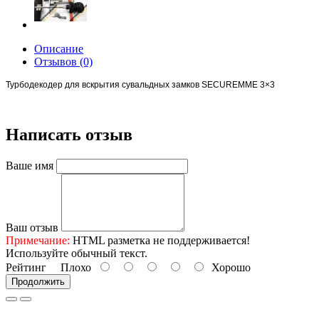
Описание
Отзывов (0)
Турбодекодер для вскрытия сувальдных замков SECUREMME 3×3
Написать отзыв
Ваше имя
Ваш отзыв
Примечание:
HTML разметка не поддерживается!
Используйте обычный текст.
Рейтинг
Плохо
Хорошо
Продолжить