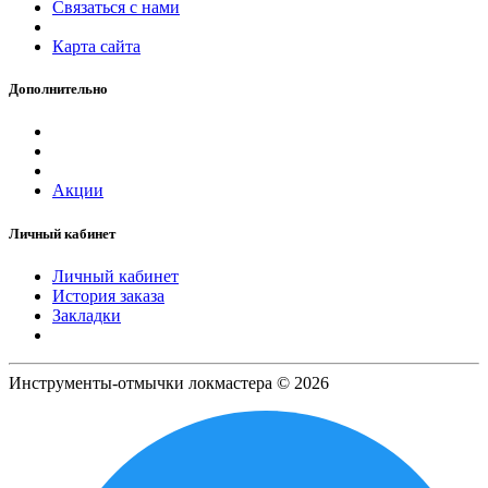
Связаться с нами
Карта сайта
Дополнительно
Акции
Личный кабинет
Личный кабинет
История заказа
Закладки
Инструменты-отмычки локмастера © 2026