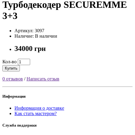
Турбодекодер SECUREMME
3+3
Артикул: 3097
Наличие: В наличии
34000 грн
Кол-во
Купить
0 отзывов
/
Написать отзыв
Информация
Информация о доставке
Как стать мастером?
Служба поддержки