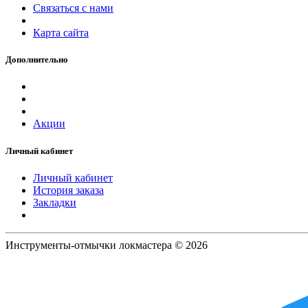
Связаться с нами
Карта сайта
Дополнительно
Акции
Личный кабинет
Личный кабинет
История заказа
Закладки
Инструменты-отмычки локмастера © 2026