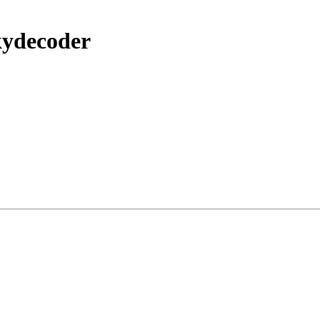
ydecoder