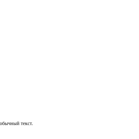
обычный текст.