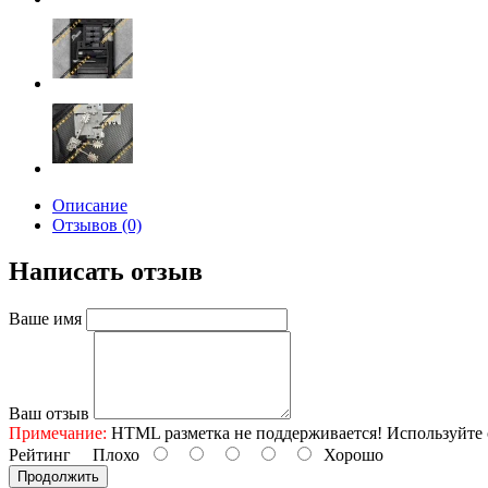
Описание
Отзывов (0)
Написать отзыв
Ваше имя
Ваш отзыв
Примечание:
HTML разметка не поддерживается! Используйте 
Рейтинг
Плохо
Хорошо
Продолжить