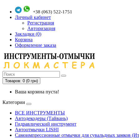
+38 (063) 522-1751
Личный кабинет
Регистрация
Авторизация
Закладки (0)
Корзина
Оформление заказа
Товаров: 0 (0 грн)
Ваша корзина пуста!
Категории
ВСЕ ИНСТРУМЕНТЫ
Автодекодеры (Тайвань)
Гидравлический инструмент
Автоотмычки LISHI
Самоимпрессионные отмычки для сувальдных замков (Ит